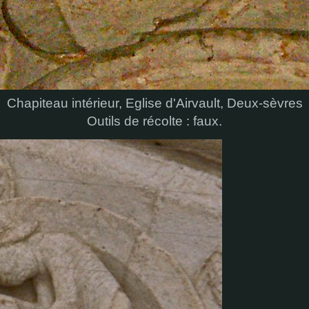
Chapiteau intérieur, Eglise d'Airvault, Deux-sèvres
Outils de récolte : faux.