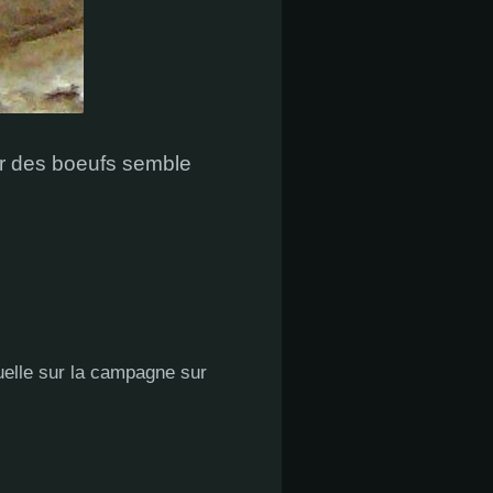
par des boeufs semble
uelle sur la campagne sur