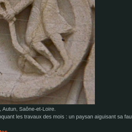
, Autun, Saône-et-Loire.
quant les travaux des mois : un paysan aiguisant sa fau
tes.