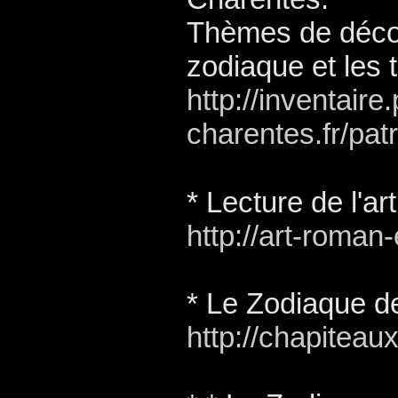
Thèmes de décou
zodiaque et les 
http://inventaire.
charentes.fr/pa
*
Lecture de l'a
http://art-roman
* Le Zodiaque de
http://chapiteaux