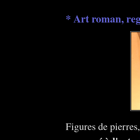
* Art roman, reg
Figures de pierres,