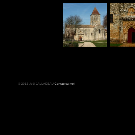
© 2012 Joël JALLADEAU
Contactez moi