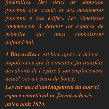
funérailles. Des lieux de sépulture
pourront être acquis et des monuments
pourront y être édifiés. Les cimetières
commencent à devenir les espaces de
mémoire que nous connaissons
aujourd’hui.
A
Buxerolles
c’est bien après ce décret
napoléonien que le cimetière fut transféré
des abords de l’église à son emplacement
actuel très à l’écart du bourg.
Les travaux d’aménagement du nouvel
espace cémétérial ne furent achevés
qu'en août 1874.