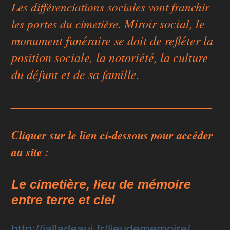
Les différenciations sociales vont franchir
Miroir social, le
les portes du cimetière.
monument funéraire se doit de refléter la
position sociale, la notoriété, la culture
du défunt et de sa famille.
____________________________
Cliquer sur le lien ci-dessous pour accéder
au site :
Le cimetière, lieu de mémoire
entre terre et ciel
http://jalladeauj.fr/lieudememoire/