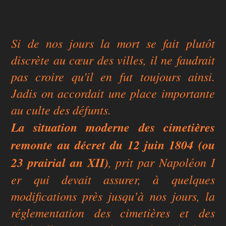
Si de nos jours la mort se fait plutôt
discrète au cœur des villes, il ne faudrait
pas croire qu'il en fut toujours ainsi.
Jadis on accordait une place importante
au culte des défunts.
La
situation moderne des cimetières
remonte au décret du 12 juin 1804 (ou
23 prairial an XII)
, prit par Napoléon I
er qui devait assurer, à quelques
modifications près jusqu’à nos jours, la
réglementation des cimetières et des